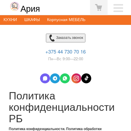
Ария
КУХНИ
ШКАФЫ
Корпусная МЕБЕЛЬ
Заказать звонок
+375 44 730 70 16
Пн—Вс 9:00—22:00
Политика
конфиденциальности
РБ
Политика конфиденциальности. Политика обработки